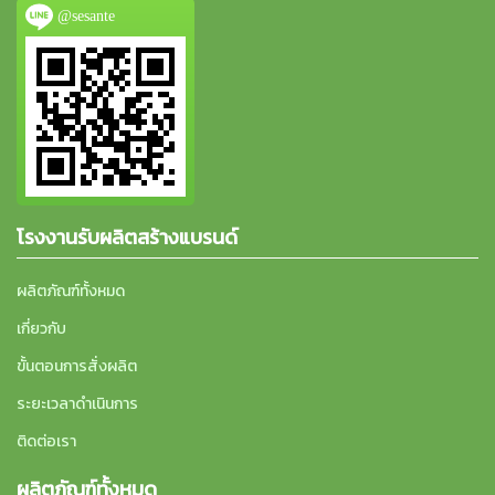
@sesante
โรงงานรับผลิตสร้างแบรนด์
ผลิตภัณฑ์ทั้งหมด
เกี่ยวกับ
ขั้นตอนการสั่งผลิต
ระยะเวลาดำเนินการ
ติดต่อเรา
ผลิตภัณฑ์ทั้งหมด