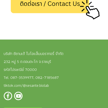
บริษัท ซีซานเต้ ไบโอแล็บบอราทอรี่ จำกัด
232 หมู่ 5 ต.ดอนตะโก จ.ราชบุรี
รหัสไปรษณีย์ 70000
Tel. 087-3539977, 082-7185687
tiktok.com/@sesante.biolab