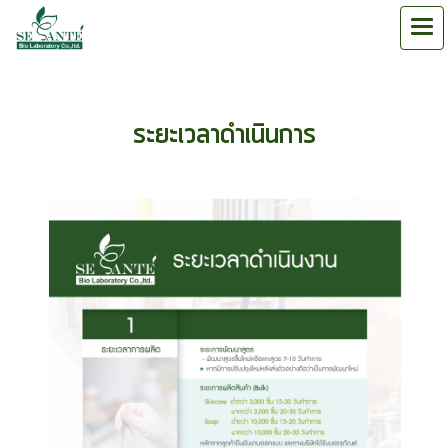
ระยะเวลาดำเนินการ