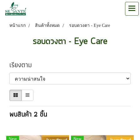
หน้าแรก
สินค้าทั้งหมด
รอบดวงตา - Eye Care
รอบดวงตา - Eye Care
เรียงตาม
พบสินค้า 2 ชิ้น
New
New