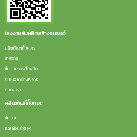
โรงงานรับผลิตสร้างแบรนด์
ผลิตภัณฑ์ทั้งหมด
เกี่ยวกับ
ขั้นตอนการสั่งผลิต
ระยะเวลาดำเนินการ
ติดต่อเรา
ผลิตภัณฑ์ทั้งหมด
กันแดด
ลดเลือนริ้วรอย