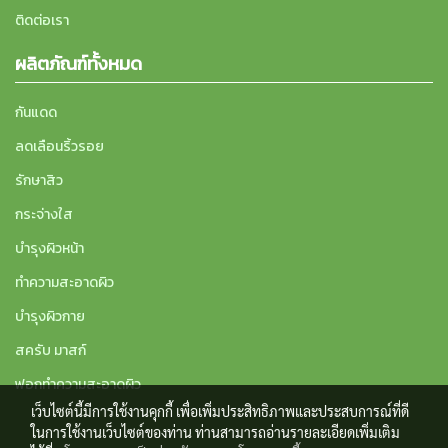
ติดต่อเรา
ผลิตภัณฑ์ทั้งหมด
กันแดด
ลดเลือนริ้วรอย
รักษาสิว
กระจ่างใส
บำรุงผิวหน้า
ทำความสะอาดผิว
บำรุงผิวกาย
สครับ มาสก์
ฟอกทำความสะอาดผิว
เว็บไซต์นี้มีการใช้งานคุกกี้ เพื่อเพิ่มประสิทธิภาพและประสบการณ์ที่ดี
ในการใช้งานเว็บไซต์ของท่าน ท่านสามารถอ่านรายละเอียดเพิ่มเติม