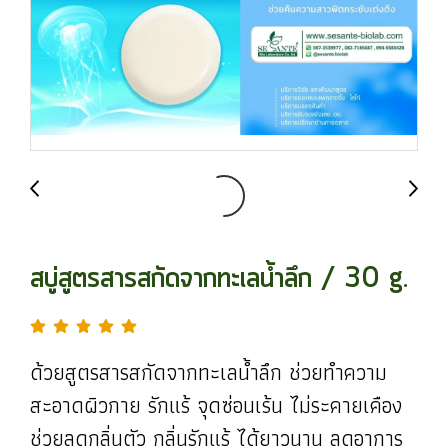
สบู่สูตรสารสกัดจากทะเลน้ำลึก / 30 g.
ด้วยสูตรสารสกัดจากทะเลน้ำลึก ช่วยทำความ
สะอาดผิวกาย รักแร้ จุดซ่อนเร้น ไม่ระคายเคือง
ช่วยลดกลิ่นตัว กลิ่นรักแร้ ได้ยาวนาน ลดอาการ