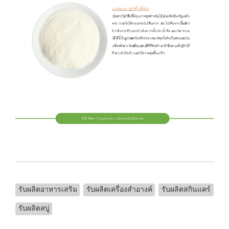
รับผลิตอาหารเสริม
รับผลิตเครื่องสำอางค์
รับผลิตสกินแคร์
รับผลิตสบู่