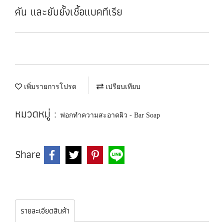
คัน และยับยั้งเชื้อแบคทีเรีย
เพิ่มรายการโปรด
เปรียบเทียบ
หมวดหมู่ :
ฟอกทำความสะอาดผิว - Bar Soap
Share
รายละเอียดสินค้า