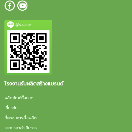
@sesante
โรงงานรับผลิตสร้างแบรนด์
ผลิตภัณฑ์ทั้งหมด
เกี่ยวกับ
ขั้นตอนการสั่งผลิต
ระยะเวลาดำเนินการ