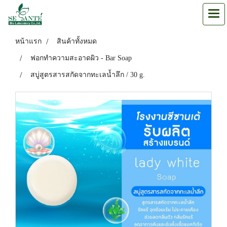
หน้าแรก
สินค้าทั้งหมด
ฟอกทำความสะอาดผิว - Bar Soap
สบู่สูตรสารสกัดจากทะเลน้ำลึก / 30 g.