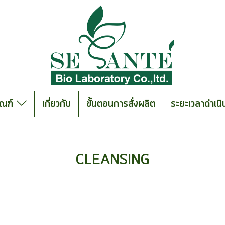
ัณฑ์
เกี่ยวกับ
ขั้นตอนการสั่งผลิต
ระยะเวลาดำเน
CLEANSING