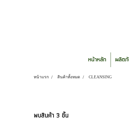
หน้าหลัก
ผลิตภ
หน้าแรก
สินค้าทั้งหมด
CLEANSING
พบสินค้า 3 ชิ้น