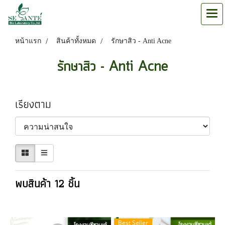
หน้าแรก
สินค้าทั้งหมด
รักษาสิว - Anti Acne
รักษาสิว - Anti Acne
เรียงตาม
พบสินค้า 12 ชิ้น
Best Seller