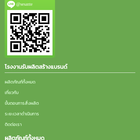
@sesante
โรงงานรับผลิตสร้างแบรนด์
ผลิตภัณฑ์ทั้งหมด
เกี่ยวกับ
ขั้นตอนการสั่งผลิต
ระยะเวลาดำเนินการ
ติดต่อเรา
ผลิตภัณฑ์ทั้งหมด