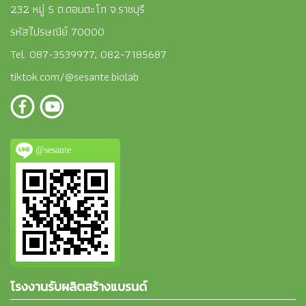
232 หมู่ 5 ต.ดอนตะโก จ.ราชบุรี
รหัสไปรษณีย์ 70000
Tel. 087-3539977, 082-7185687
tiktok.com/@sesante.biolab
@sesante
โรงงานรับผลิตสร้างแบรนด์