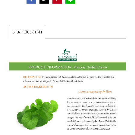
รายละเอียดสินค้า