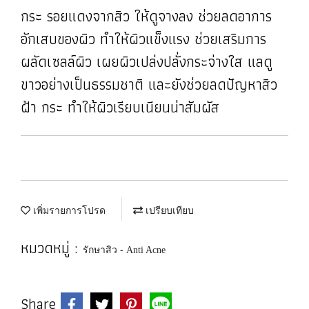
กระ รอยแดงจากสิว ให้ดูจางลง ช่วยลดอาการ
อักเสบของผิว ทำให้ผิวแข็งแรง ช่วยเสริมการ
ผลัดเซลล์ผิว เผยผิวเปล่งปลั่งกระจ่างใส แลดู
ขาวอย่างเป็นธรรมชาติ และยังช่วยลดปัญหาสิว
ฝ้า กระ ทำให้ผิวเรียบเนียนน่าสัมผัส
เพิ่มรายการโปรด
เปรียบเทียบ
หมวดหมู่ :
รักษาสิว - Anti Acne
Share