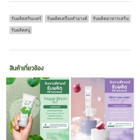
รับผลิตสกินแคร์
รับผลิตเครื่องสำอางค์
รับผลิตอาหารเสริม
รับผลิตสบู่
สินค้าเกี่ยวข้อง