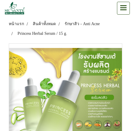
หน้าแรก
สินค้าทั้งหมด
รักษาสิว - Anti Acne
Princess Herbal Serum / 15 g.