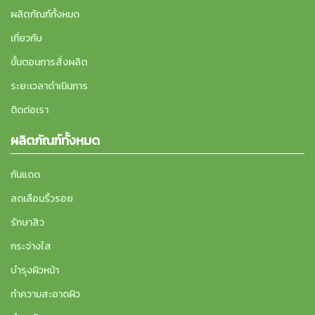
ผลิตภัณฑ์ทั้งหมด
เกี่ยวกับ
ขั้นตอนการสั่งผลิต
ระยะเวลาดำเนินการ
ติดต่อเรา
ผลิตภัณฑ์ทั้งหมด
กันแดด
ลดเลือนริ้วรอย
รักษาสิว
กระจ่างใส
บำรุงผิวหน้า
ทำความสะอาดผิว