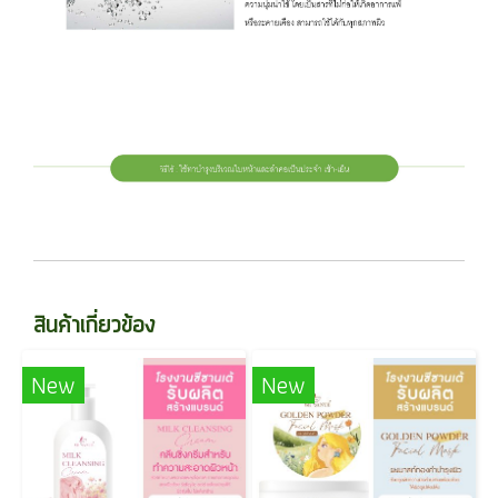
สินค้าเกี่ยวข้อง
New
New