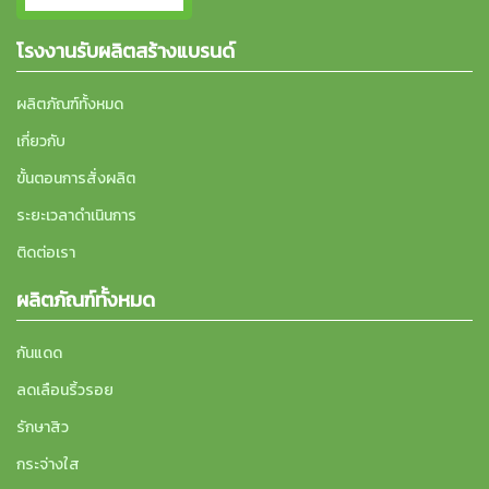
โรงงานรับผลิตสร้างแบรนด์
ผลิตภัณฑ์ทั้งหมด
เกี่ยวกับ
ขั้นตอนการสั่งผลิต
ระยะเวลาดำเนินการ
ติดต่อเรา
ผลิตภัณฑ์ทั้งหมด
กันแดด
ลดเลือนริ้วรอย
รักษาสิว
กระจ่างใส