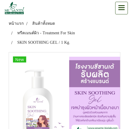
หน้าแรก
สินค้าทั้งหมด
ทรีตเมนต์ผิว - Treatment For Skin
SKIN SOOTHING GEL / 1 Kg.
New