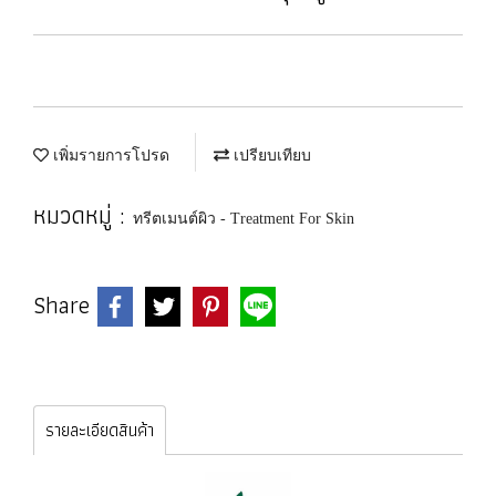
เพิ่มรายการโปรด
เปรียบเทียบ
หมวดหมู่ :
ทรีตเมนต์ผิว - Treatment For Skin
Share
รายละเอียดสินค้า